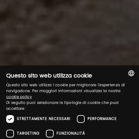
Questo sito web utilizza cookie
Questo sito web utilizza i cookie per migliorare l'esperienza di
ITALIAN
navigazione. Per maggiori informazioni visualizza la nostra
cookie policy
ENGLISH
Di seguito puoi selezionare le tipologie di cookie che puoi
accettare:
STRETTAMENTE NECESSARI
PERFORMANCE
TARGETING
FUNZIONALITÀ