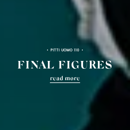
PITTI UOMO 110
FINAL FIGURES
read more