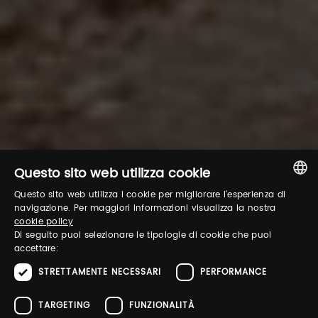
Questo sito web utilizza cookie
Questo sito web utilizza i cookie per migliorare l'esperienza di
ITALIAN
navigazione. Per maggiori informazioni visualizza la nostra
cookie policy
ENGLISH
Di seguito puoi selezionare le tipologie di cookie che puoi
accettare:
STRETTAMENTE NECESSARI
PERFORMANCE
TARGETING
FUNZIONALITÀ