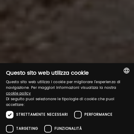
Questo sito web utilizza cookie
Questo sito web utilizza i cookie per migliorare l'esperienza di
ITALIAN
navigazione. Per maggiori informazioni visualizza la nostra
cookie policy
ENGLISH
Di seguito puoi selezionare le tipologie di cookie che puoi
accettare:
STRETTAMENTE NECESSARI
PERFORMANCE
TARGETING
FUNZIONALITÀ