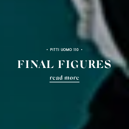
PITTI UOMO 110
FINAL FIGURES
read more