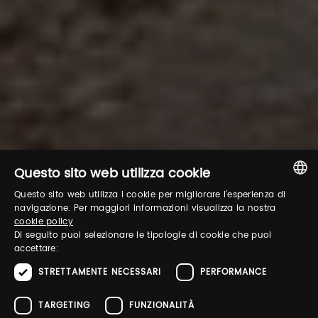
Questo sito web utilizza cookie
Questo sito web utilizza i cookie per migliorare l'esperienza di
ITALIAN
navigazione. Per maggiori informazioni visualizza la nostra
cookie policy
ENGLISH
Di seguito puoi selezionare le tipologie di cookie che puoi
accettare:
STRETTAMENTE NECESSARI
PERFORMANCE
TARGETING
FUNZIONALITÀ