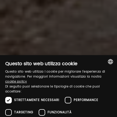
Questo sito web utilizza cookie
Questo sito web utilizza i cookie per migliorare l'esperienza di
ITALIAN
navigazione. Per maggiori informazioni visualizza la nostra
cookie policy
ENGLISH
Di seguito puoi selezionare le tipologie di cookie che puoi
accettare:
STRETTAMENTE NECESSARI
PERFORMANCE
TARGETING
FUNZIONALITÀ