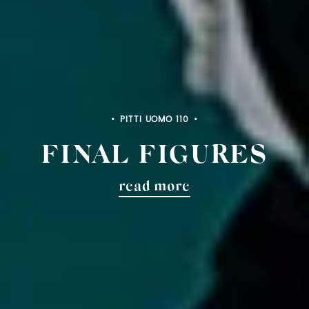
PITTI UOMO 110
FINAL FIGURES
read more