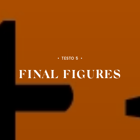
TESTO 5
FINAL FIGURES