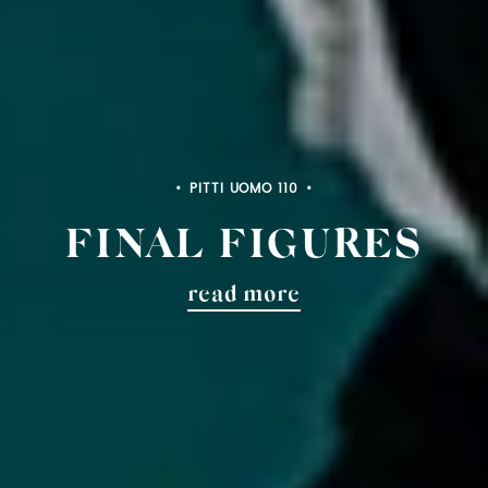
PITTI UOMO 110
FINAL FIGURES
read more