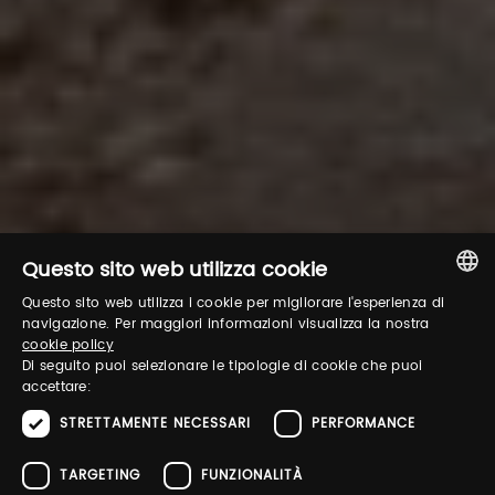
Questo sito web utilizza cookie
Questo sito web utilizza i cookie per migliorare l'esperienza di
ITALIAN
navigazione. Per maggiori informazioni visualizza la nostra
cookie policy
ENGLISH
Di seguito puoi selezionare le tipologie di cookie che puoi
accettare:
STRETTAMENTE NECESSARI
PERFORMANCE
TARGETING
FUNZIONALITÀ