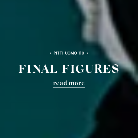
PITTI UOMO 110
FINAL FIGURES
read more