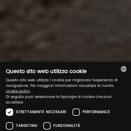
Questo sito web utilizza cookie
Questo sito web utilizza i cookie per migliorare l'esperienza di
ITALIAN
navigazione. Per maggiori informazioni visualizza la nostra
cookie policy
ENGLISH
Di seguito puoi selezionare le tipologie di cookie che puoi
accettare:
STRETTAMENTE NECESSARI
PERFORMANCE
TARGETING
FUNZIONALITÀ