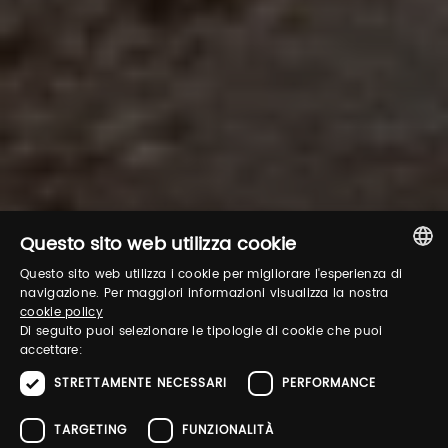
Questo sito web utilizza cookie
Questo sito web utilizza i cookie per migliorare l'esperienza di
ITALIAN
navigazione. Per maggiori informazioni visualizza la nostra
cookie policy
ENGLISH
Di seguito puoi selezionare le tipologie di cookie che puoi
accettare:
STRETTAMENTE NECESSARI
PERFORMANCE
TARGETING
FUNZIONALITÀ