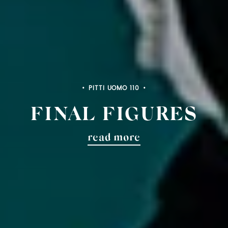
PITTI UOMO 110
FINAL FIGURES
read more