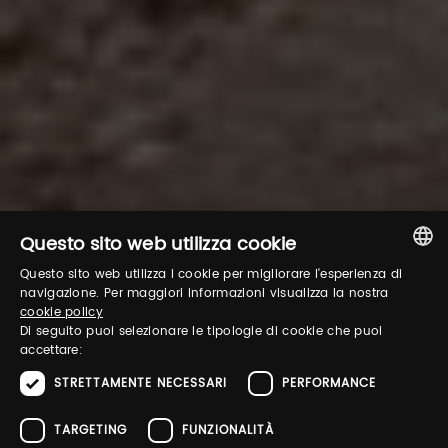
Questo sito web utilizza cookie
Questo sito web utilizza i cookie per migliorare l'esperienza di
ITALIAN
navigazione. Per maggiori informazioni visualizza la nostra
cookie policy
ENGLISH
Di seguito puoi selezionare le tipologie di cookie che puoi
accettare:
STRETTAMENTE NECESSARI
PERFORMANCE
TARGETING
FUNZIONALITÀ