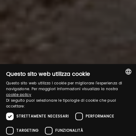
Questo sito web utilizza cookie
Questo sito web utilizza i cookie per migliorare l'esperienza di
ITALIAN
navigazione. Per maggiori informazioni visualizza la nostra
cookie policy
ENGLISH
Di seguito puoi selezionare le tipologie di cookie che puoi
accettare:
STRETTAMENTE NECESSARI
PERFORMANCE
TARGETING
FUNZIONALITÀ