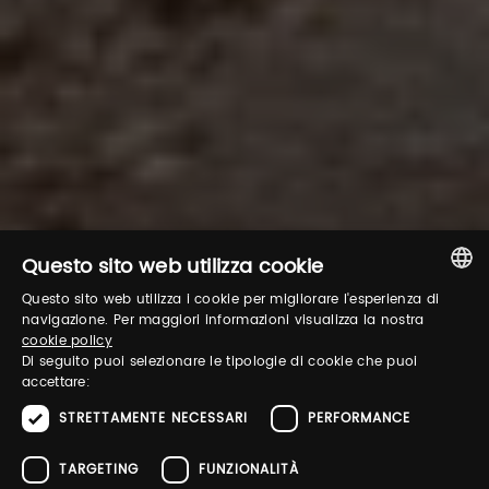
Questo sito web utilizza cookie
Questo sito web utilizza i cookie per migliorare l'esperienza di
ITALIAN
navigazione. Per maggiori informazioni visualizza la nostra
cookie policy
ENGLISH
Di seguito puoi selezionare le tipologie di cookie che puoi
accettare:
STRETTAMENTE NECESSARI
PERFORMANCE
TARGETING
FUNZIONALITÀ