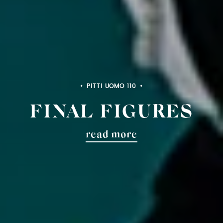
PITTI UOMO 110
FINAL FIGURES
read more