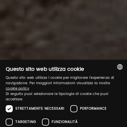
Questo sito web utilizza cookie
Questo sito web utilizza i cookie per migliorare l'esperienza di
ITALIAN
navigazione. Per maggiori informazioni visualizza la nostra
cookie policy
ENGLISH
Di seguito puoi selezionare le tipologie di cookie che puoi
accettare:
STRETTAMENTE NECESSARI
PERFORMANCE
TARGETING
FUNZIONALITÀ