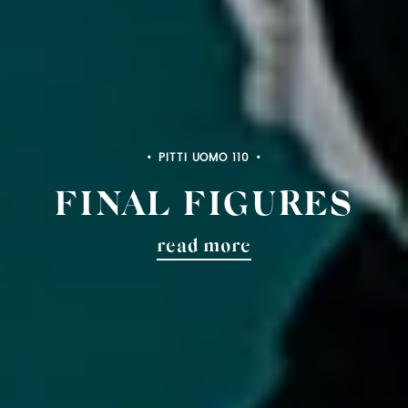
PITTI UOMO 110
FINAL FIGURES
read more