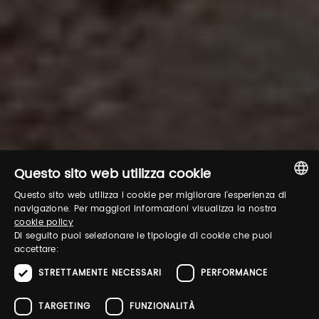
Questo sito web utilizza cookie
Questo sito web utilizza i cookie per migliorare l'esperienza di
ITALIAN
navigazione. Per maggiori informazioni visualizza la nostra
cookie policy
ENGLISH
Di seguito puoi selezionare le tipologie di cookie che puoi
accettare:
STRETTAMENTE NECESSARI
PERFORMANCE
TARGETING
FUNZIONALITÀ