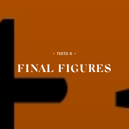
TESTO 5
FINAL FIGURES