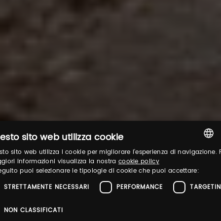
esto sito web utilizza cookie
to sito web utilizza i cookie per migliorare l'esperienza di navigazione. 
ITALIAN
iori informazioni visualizza la nostra
cookie policy
eguito puoi selezionare le tipologie di cookie che puoi accettare:
ENGLISH
STRETTAMENTE NECESSARI
PERFORMANCE
TARGETI
NON CLASSIFICATI