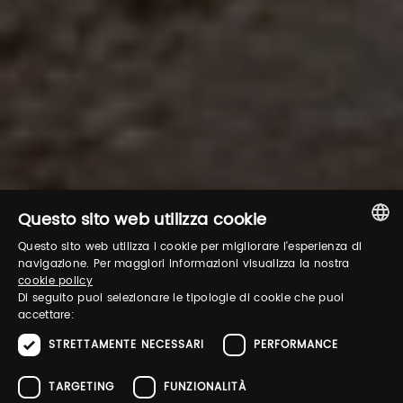
Questo sito web utilizza cookie
Questo sito web utilizza i cookie per migliorare l'esperienza di
ITALIAN
navigazione. Per maggiori informazioni visualizza la nostra
cookie policy
ENGLISH
Di seguito puoi selezionare le tipologie di cookie che puoi
accettare:
STRETTAMENTE NECESSARI
PERFORMANCE
TARGETING
FUNZIONALITÀ