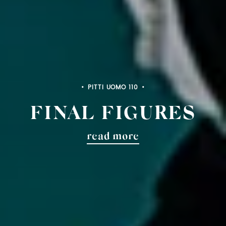
PITTI UOMO 110
FINAL FIGURES
read more