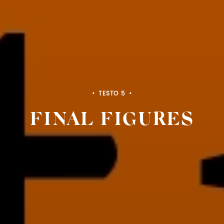
TESTO 5
FINAL FIGURES