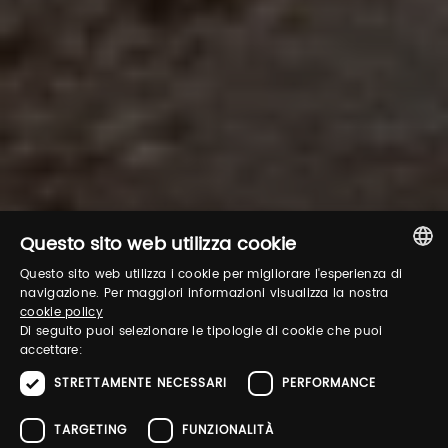
Questo sito web utilizza cookie
Questo sito web utilizza i cookie per migliorare l'esperienza di
ITALIAN
navigazione. Per maggiori informazioni visualizza la nostra
cookie policy
ENGLISH
Di seguito puoi selezionare le tipologie di cookie che puoi
accettare:
STRETTAMENTE NECESSARI
PERFORMANCE
TARGETING
FUNZIONALITÀ