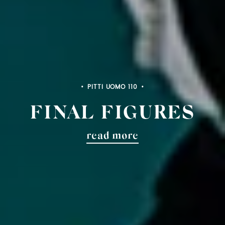
PITTI UOMO 110
FINAL FIGURES
read more