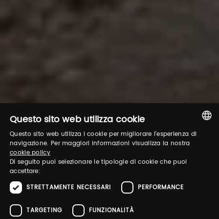
Questo sito web utilizza cookie
Questo sito web utilizza i cookie per migliorare l'esperienza di
ITALIAN
navigazione. Per maggiori informazioni visualizza la nostra
cookie policy
ENGLISH
Di seguito puoi selezionare le tipologie di cookie che puoi
accettare:
STRETTAMENTE NECESSARI
PERFORMANCE
TARGETING
FUNZIONALITÀ