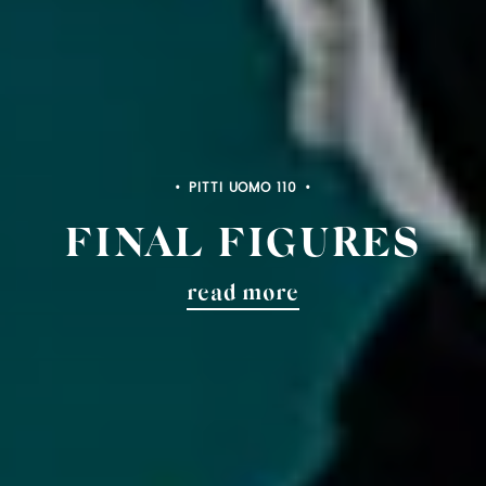
PITTI UOMO 110
FINAL FIGURES
read more