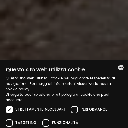
Questo sito web utilizza cookie
Questo sito web utilizza i cookie per migliorare l'esperienza di
ITALIAN
navigazione. Per maggiori informazioni visualizza la nostra
cookie policy
ENGLISH
Di seguito puoi selezionare le tipologie di cookie che puoi
accettare:
STRETTAMENTE NECESSARI
PERFORMANCE
TARGETING
FUNZIONALITÀ