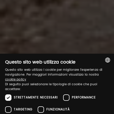
Questo sito web utilizza cookie
Questo sito web utilizza i cookie per migliorare l'esperienza di
ITALIAN
navigazione. Per maggiori informazioni visualizza la nostra
cookie policy
ENGLISH
Di seguito puoi selezionare le tipologie di cookie che puoi
accettare:
STRETTAMENTE NECESSARI
PERFORMANCE
TARGETING
FUNZIONALITÀ