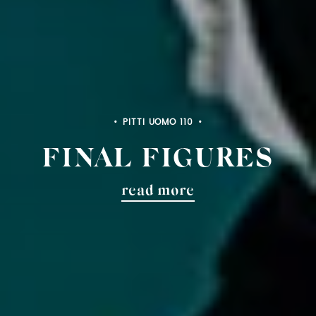
PITTI UOMO 110
FINAL FIGURES
read more